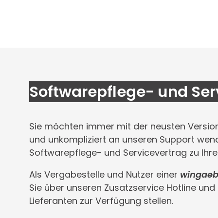
Softwarepflege- und Ser
Sie möchten immer mit der neusten Version 
und unkompliziert an unseren Support wend
Softwarepflege- und Servicevertrag zu Ihrer
Als Vergabestelle und Nutzer einer
wingae
Sie über unseren Zusatzservice Hotline und
Lieferanten zur Verfügung stellen.