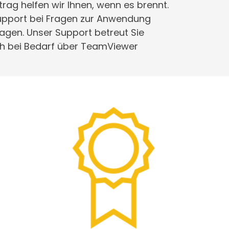
ag helfen wir Ihnen, wenn es brennt.
Support bei Fragen zur Anwendung
agen. Unser Support betreut Sie
ich bei Bedarf über TeamViewer