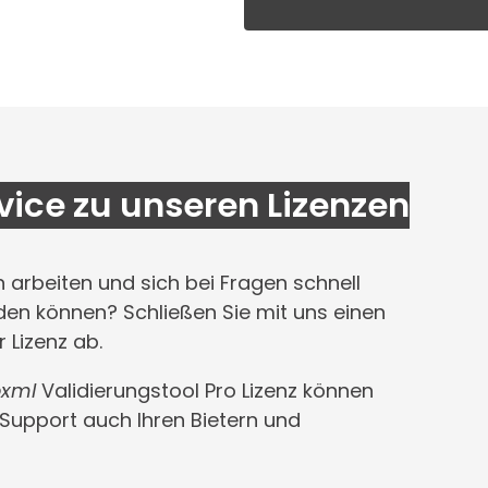
vice zu unseren Lizenzen
arbeiten und sich bei Fragen schnell
en können? Schließen Sie mit uns einen
 Lizenz ab.
b
xml
Validierungstool Pro Lizenz können
 Support auch Ihren Bietern und