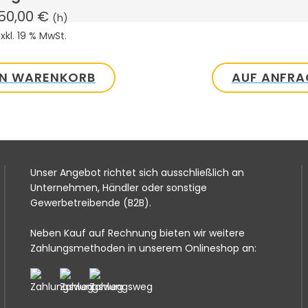
50,00
€
(h)
xkl. 19 % MwSt.
EN WARENKORB
AUF ANFRA
Unser Angebot richtet sich ausschließlich an
Unternehmen, Händler oder sonstige
Gewerbetreibende (B2B).
Neben Kauf auf Rechnung bieten wir weitere
Zahlungsmethoden in unserem Onlineshop an: