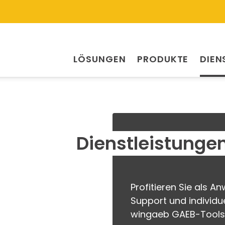
LÖSUNGEN
PRODUKTE
DIEN
Dienstleistunge
Profitieren Sie als 
Support und individu
wingaeb GAEB-Tools