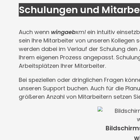
Schulungen und Mitarbei
Auch wenn
wingaeb
xml
ein intuitiv einsetz
sein Ihre Mitarbeiter von unseren Kollegen 
werden dabei im Verlauf der Schulung den
Ihrem eigenen Prozess angepasst. Schulunge
Arbeitsplätzen Ihrer Mitarbeiter.
Bei speziellen oder dringlichen Fragen kön
unseren Support buchen. Auch für die Plan
größeren Anzahl von Mitarbeitern setzen Sie
Bildschirm
w