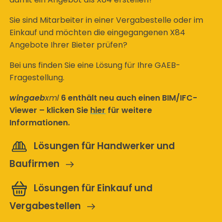
Sie sind Mitarbeiter in einer Vergabestelle oder im
Einkauf und möchten die eingegangenen X84
Angebote Ihrer Bieter prüfen?
Bei uns finden Sie eine Lösung für Ihre GAEB-
Fragestellung.
wingaeb
xml
6 enthält neu auch einen BIM/IFC-
Viewer – klicken Sie
hier
für weitere
Informationen.
Lösungen für Handwerker und
Baufirmen
Lösungen für Einkauf und
Vergabestellen