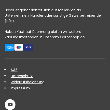
Unser Angebot richtet sich ausschließlich an
Unternehmen, Händler oder sonstige Gewerbetreibende
(B2B).
Neben Kauf auf Rechnung bieten wir weitere
Zahlungsmethoden in unserem Onlineshop an:
AGB
Datenschutz
Widerrufsbelehrung
Impressum
youTube