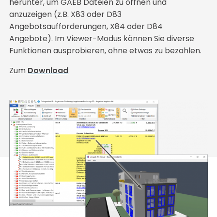
herunter, um GAEB Dateien zu öffnen und
anzuzeigen (z.B. X83 oder D83
Angebotsaufforderungen, X84 oder D84
Angebote). Im Viewer-Modus können Sie diverse
Funktionen ausprobieren, ohne etwas zu bezahlen.
Zum
Download