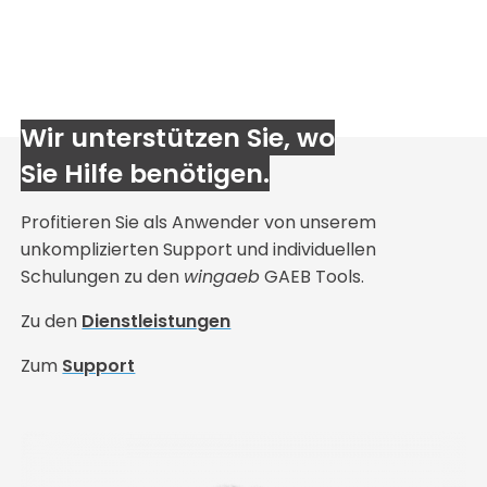
Wir unterstützen Sie, wo
Sie Hilfe benötigen.
Profitieren Sie als Anwender von unserem
unkomplizierten Support und individuellen
Schulungen zu den
wingaeb
GAEB Tools.
Zu den
Dienstleistungen
Zum
Support