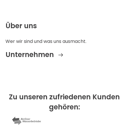
Über uns
Wer wir sind und was uns ausmacht.
Unternehmen
Zu unseren zufriedenen Kunden
gehören: