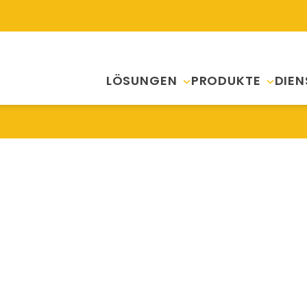
LÖSUNGEN
PRODUKTE
DIEN