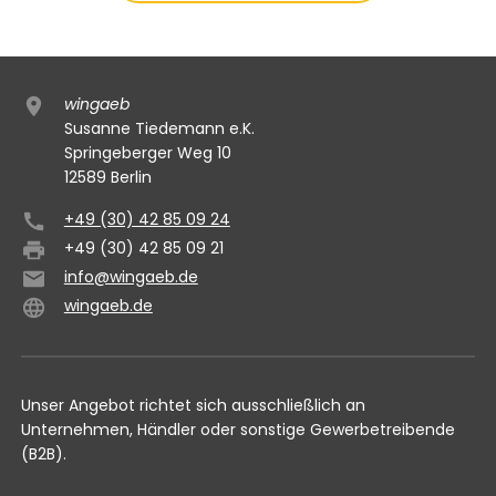
wingaeb
Susanne Tiedemann e.K.
Springeberger Weg 10
12589 Berlin
+49 (30) 42 85 09 24
+49 (30) 42 85 09 21
info@wingaeb.de
wingaeb.de
Unser Angebot richtet sich ausschließlich an
Unternehmen, Händler oder sonstige Gewerbetreibende
(B2B).